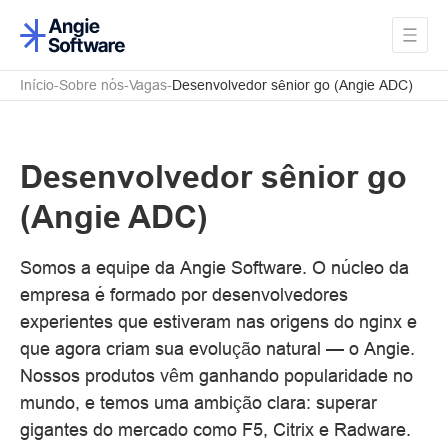
Início
Sobre nós
Vagas
Desenvolvedor sênior go (Angie ADC)
Desenvolvedor sênior go
(Angie ADC)
Somos a equipe da Angie Software. O núcleo da
empresa é formado por desenvolvedores
experientes que estiveram nas origens do nginx e
que agora criam sua evolução natural — o Angie.
Nossos produtos vêm ganhando popularidade no
mundo, e temos uma ambição clara: superar
gigantes do mercado como F5, Citrix e Radware.