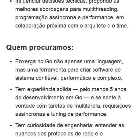
Influenciar decisões técnicas, propondo as
melhores abordagens para multithreading,
programação assíncrona e performance, em
colaboração próxima com o arquiteto e o time.
Quem procuramos:
Enxerga no Go não apenas uma linguagem,
mas uma ferramenta para criar software de
sistema confiável, performático e complexo;
Tem experiência sólida — pelo menos 5 anos
de desenvolvimento em Go — e se sente à
vontade com tarefas de multitarefa, requisições
assíncronas e tuning de performance;
Tem curiosidade de engenharia: entender as
nuances dos protocolos de rede e o