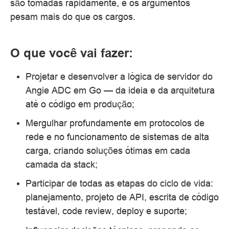
são tomadas rapidamente, e os argumentos
pesam mais do que os cargos.
O que você vai fazer:
Projetar e desenvolver a lógica de servidor do
Angie ADC em Go — da ideia e da arquitetura
até o código em produção;
Mergulhar profundamente em protocolos de
rede e no funcionamento de sistemas de alta
carga, criando soluções ótimas em cada
camada da stack;
Participar de todas as etapas do ciclo de vida:
planejamento, projeto de API, escrita de código
testável, code review, deploy e suporte;