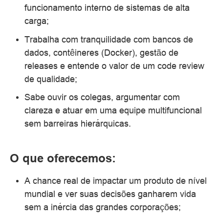
funcionamento interno de sistemas de alta
carga;
Trabalha com tranquilidade com bancos de
dados, contêineres (Docker), gestão de
releases e entende o valor de um code review
de qualidade;
Sabe ouvir os colegas, argumentar com
clareza e atuar em uma equipe multifuncional
sem barreiras hierárquicas.
O que oferecemos:
A chance real de impactar um produto de nível
mundial e ver suas decisões ganharem vida
sem a inércia das grandes corporações;