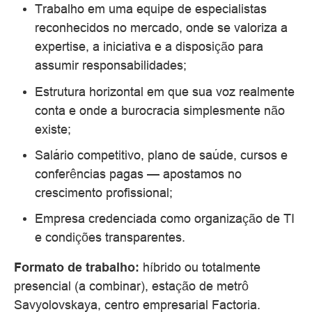
Trabalho em uma equipe de especialistas
reconhecidos no mercado, onde se valoriza a
expertise, a iniciativa e a disposição para
assumir responsabilidades;
Estrutura horizontal em que sua voz realmente
conta e onde a burocracia simplesmente não
existe;
Salário competitivo, plano de saúde, cursos e
conferências pagas — apostamos no
crescimento profissional;
Empresa credenciada como organização de TI
e condições transparentes.
Formato de trabalho:
híbrido ou totalmente
presencial (a combinar), estação de metrô
Savyolovskaya, centro empresarial Factoria.