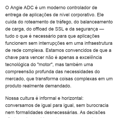
O Angie ADC é um moderno controlador de
entrega de aplicações de nível corporativo. Ele
cuida do roteamento de tráfego, do balanceamento
de carga, do offload de SSL e da segurança —
tudo o que é necessário para que aplicações
funcionem sem interrupções em uma infraestrutura
de rede complexa. Estamos convencidos de que a
chave para vencer não é apenas a excelência
tecnológica do "motor", mas também uma
compreensão profunda das necessidades do
mercado, que transforma coisas complexas em um
produto realmente demandado.
Nossa cultura é informal e horizontal:
conversamos de igual para igual, sem burocracia
nem formalidades desnecessárias. As decisões