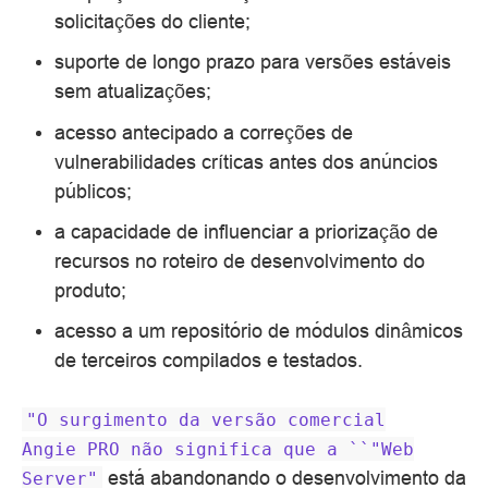
solicitações do cliente;
suporte de longo prazo para versões estáveis
sem atualizações;
acesso antecipado a correções de
vulnerabilidades críticas antes dos anúncios
públicos;
a capacidade de influenciar a priorização de
recursos no roteiro de desenvolvimento do
produto;
acesso a um repositório de módulos dinâmicos
de terceiros compilados e testados.
"O
surgimento
da
versão
comercial
Angie PRO
não
significa
que
a
``"Web
está abandonando o desenvolvimento da
Server"