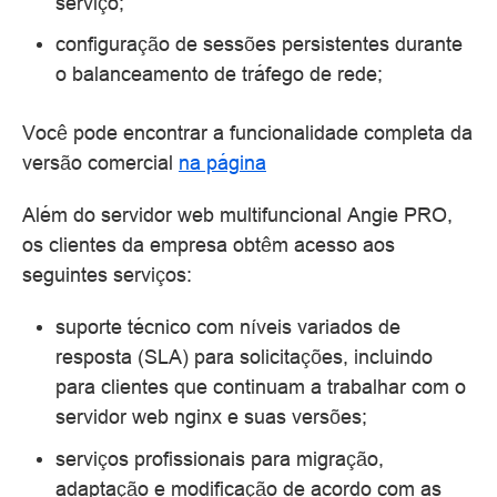
serviço;
configuração de sessões persistentes durante
o balanceamento de tráfego de rede;
Você pode encontrar a funcionalidade completa da
versão comercial
na página
Além do servidor web multifuncional Angie PRO,
os clientes da empresa obtêm acesso aos
seguintes serviços:
suporte técnico com níveis variados de
resposta (SLA) para solicitações, incluindo
para clientes que continuam a trabalhar com o
servidor web nginx e suas versões;
serviços profissionais para migração,
adaptação e modificação de acordo com as