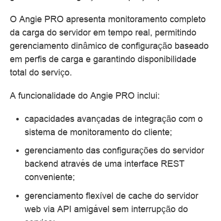
O Angie PRO apresenta monitoramento completo
da carga do servidor em tempo real, permitindo
gerenciamento dinâmico de configuração baseado
em perfis de carga e garantindo disponibilidade
total do serviço.
A funcionalidade do Angie PRO inclui:
capacidades avançadas de integração com o
sistema de monitoramento do cliente;
gerenciamento das configurações do servidor
backend através de uma interface REST
conveniente;
gerenciamento flexível de cache do servidor
web via API amigável sem interrupção do