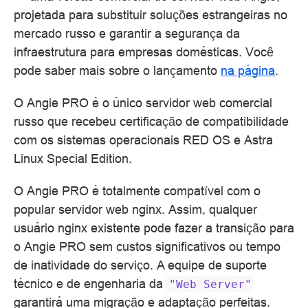
projetada para substituir soluções estrangeiras no
mercado russo e garantir a segurança da
infraestrutura para empresas domésticas. Você
pode saber mais sobre o lançamento
na página
.
O Angie PRO é o único servidor web comercial
russo que recebeu certificação de compatibilidade
com os sistemas operacionais RED OS e Astra
Linux Special Edition.
O Angie PRO é totalmente compatível com o
popular servidor web nginx. Assim, qualquer
usuário nginx existente pode fazer a transição para
o Angie PRO sem custos significativos ou tempo
de inatividade do serviço. A equipe de suporte
técnico e de engenharia da
"Web
Server"
garantirá uma migração e adaptação perfeitas.