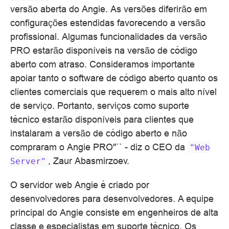
versão aberta do Angie. As versões diferirão em
configurações estendidas favorecendo a versão
profissional. Algumas funcionalidades da versão
PRO estarão disponíveis na versão de código
aberto com atraso. Consideramos importante
apoiar tanto o software de código aberto quanto os
clientes comerciais que requerem o mais alto nível
de serviço. Portanto, serviços como suporte
técnico estarão disponíveis para clientes que
instalaram a versão de código aberto e não
compraram o Angie PRO"`` - diz o CEO da
"Web
, Zaur Abasmirzoev.
Server"
O servidor web Angie é criado por
desenvolvedores para desenvolvedores. A equipe
principal do Angie consiste em engenheiros de alta
classe e especialistas em suporte técnico. Os