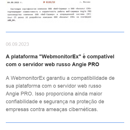
06.09.2023
A plataforma "WebmonitorEx" é compatível
com o servidor web russo Angie PRO
A WebmonitorEx garantiu a compatibilidade de
sua plataforma com o servidor web russo
Angie PRO. Isso proporciona ainda maior
confiabilidade e segurança na proteção de
empresas contra ameaças cibernéticas.