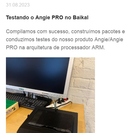
31.08.2023
Testando o Angie PRO no Baikal
Compilamos com sucesso, construímos pacotes e
conduzimos testes do nosso produto Angie/Angie
PRO na arquitetura de processador ARM.