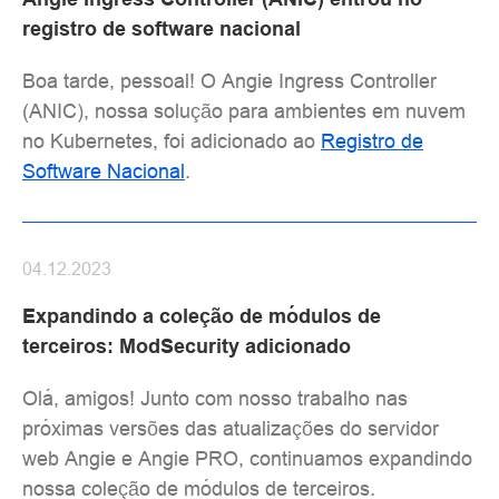
registro de software nacional
Boa tarde, pessoal! O Angie Ingress Controller
(ANIC), nossa solução para ambientes em nuvem
no Kubernetes, foi adicionado ao
Registro de
Software Nacional
.
04.12.2023
Expandindo a coleção de módulos de
terceiros: ModSecurity adicionado
Olá, amigos! Junto com nosso trabalho nas
próximas versões das atualizações do servidor
web Angie e Angie PRO, continuamos expandindo
nossa coleção de módulos de terceiros.