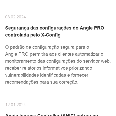
08.02.2024
Segurança das configurações do Angie PRO
controlada pelo X-Config
O padrão de configuração segura para o
Angie PRO permitirá aos clientes automatizar o
monitoramento das configurações do servidor web,
receber relatórios informativos priorizando
vulnerabilidades identificadas e fornecer
recomendações para sua correção.
12.01.2024
Angie Ingress Controller (ANIC) entrou no