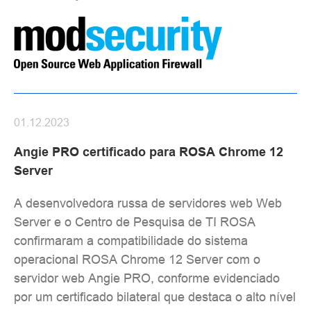
01.12.2023
Angie PRO certificado para ROSA Chrome 12
Server
A desenvolvedora russa de servidores web Web
Server e o Centro de Pesquisa de TI ROSA
confirmaram a compatibilidade do sistema
operacional ROSA Chrome 12 Server com o
servidor web Angie PRO, conforme evidenciado
por um certificado bilateral que destaca o alto nível