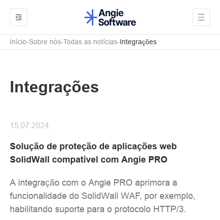
Início
Sobre nós
Todas as notícias
Integrações
Integrações
15.07.2024
Solução de proteção de aplicações web
SolidWall compatível com Angie PRO
A integração com o Angie PRO aprimora a
funcionalidade do SolidWall WAF, por exemplo,
habilitando suporte para o protocolo HTTP/3.