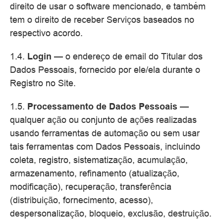
direito de usar o software mencionado, e também
tem o direito de receber Serviços baseados no
respectivo acordo.
1.4.
Login
— o endereço de email do Titular dos
Dados Pessoais, fornecido por ele/ela durante o
Registro no Site.
1.5.
Processamento de Dados Pessoais
—
qualquer ação ou conjunto de ações realizadas
usando ferramentas de automação ou sem usar
tais ferramentas com Dados Pessoais, incluindo
coleta, registro, sistematização, acumulação,
armazenamento, refinamento (atualização,
modificação), recuperação, transferência
(distribuição, fornecimento, acesso),
despersonalização, bloqueio, exclusão, destruição.