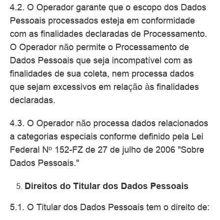
4.2. O Operador garante que o escopo dos Dados
Pessoais processados esteja em conformidade
com as finalidades declaradas de Processamento.
O Operador não permite o Processamento de
Dados Pessoais que seja incompatível com as
finalidades de sua coleta, nem processa dados
que sejam excessivos em relação às finalidades
declaradas.
4.3. O Operador não processa dados relacionados
a categorias especiais conforme definido pela Lei
Federal Nº 152-FZ de 27 de julho de 2006 "Sobre
Dados Pessoais."
Direitos do Titular dos Dados Pessoais
5.1. O Titular dos Dados Pessoais tem o direito de: