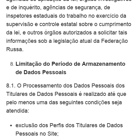
e de inquérito, agências de segurança, de
inspetores estaduais do trabalho no exercício da
supervisão e controle estatal sobre o cumprimento
da lei, e outros órgãos autorizados a solicitar tais
informações sob a legislação atual da Federação
Russa.
Limitação do Período de Armazenamento
de Dados Pessoais
8.1. O Processamento dos Dados Pessoais dos
Titulares de Dados Pessoais é realizado até que
pelo menos uma das seguintes condições seja
atendida:
exclusão dos Perfis dos Titulares de Dados
Pessoais no Site;