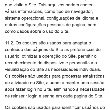
que visita o Site. Tais arquivos podem conter
várias informações, como tipo de navegador,
sistema operacional, configurações de idioma e
outras configurações pessoais de página, bem
como dados sobre o uso do Site.
11.2. Os cookies são usados para adaptar o
conteúdo das páginas do Site às preferências do
usuário, otimizar a operação do Site, permitir o
reconhecimento do dispositivo e personalizar a
visualização do Site às necessidades individuais.
Os cookies são usados para processar estatísticas
de atividade no Site, ajudam a manter uma sessão
após fazer login no Site, eliminando a necessidade
de reinserir login e senha em cada página do Site.
Os cookies são usados para identificar usuários do