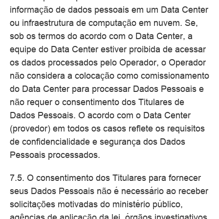
informação de dados pessoais em um Data Center
ou infraestrutura de computação em nuvem. Se,
sob os termos do acordo com o Data Center, a
equipe do Data Center estiver proibida de acessar
os dados processados pelo Operador, o Operador
não considera a colocação como comissionamento
do Data Center para processar Dados Pessoais e
não requer o consentimento dos Titulares de
Dados Pessoais. O acordo com o Data Center
(provedor) em todos os casos reflete os requisitos
de confidencialidade e segurança dos Dados
Pessoais processados.
7.5. O consentimento dos Titulares para fornecer
seus Dados Pessoais não é necessário ao receber
solicitações motivadas do ministério público,
agências de aplicação da lei, órgãos investigativos