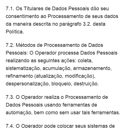
7.1. Os Titulares de Dados Pessoais dão seu
consentimento ao Processamento de seus dados
da maneira descrita no parágrafo 3.2. desta
Política.
7.2. Métodos de Processamento de Dados
Pessoais: O Operador processa Dados Pessoais
realizando as seguintes ações: coleta,
sistematização, acumulação, armazenamento,
refinamento (atualização, modificação),
despersonalização, bloqueio, destruição.
7.3. O Operador realiza o Processamento de
Dados Pessoais usando ferramentas de
automação, bem como sem usar tais ferramentas.
7.4. O Operador pode colocar seus sistemas de