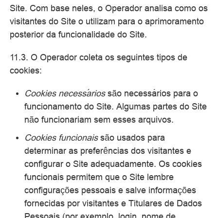
Site. Com base neles, o Operador analisa como os
visitantes do Site o utilizam para o aprimoramento
posterior da funcionalidade do Site.
11.3. O Operador coleta os seguintes tipos de
cookies:
Cookies necessários
são necessários para o
funcionamento do Site. Algumas partes do Site
não funcionariam sem esses arquivos.
Cookies funcionais
são usados para
determinar as preferências dos visitantes e
configurar o Site adequadamente. Os cookies
funcionais permitem que o Site lembre
configurações pessoais e salve informações
fornecidas por visitantes e Titulares de Dados
Pessoais (por exemplo, login, nome de