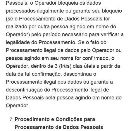
Pessoais, o Operador bloqueia os dados
processados ilegalmente ou garante seu bloqueio
(se o Processamento de Dados Pessoais for
realizado por outra pessoa agindo em nome do
Operador) pelo período necessário para verificar a
legalidade do Processamento. Se o fato do
Processamento ilegal de dados pelo Operador ou
pessoa agindo em seu nome for confirmado, o
Operador, dentro de 3 (três) dias úteis a partir da
data de tal confirmação, descontinua o
Processamento ilegal dos dados ou garante a
descontinuação do Processamento ilegal de
Dados Pessoais pela pessoa agindo em nome do
Operador.
Procedimento e Condições para
Processamento de Dados Pessoais