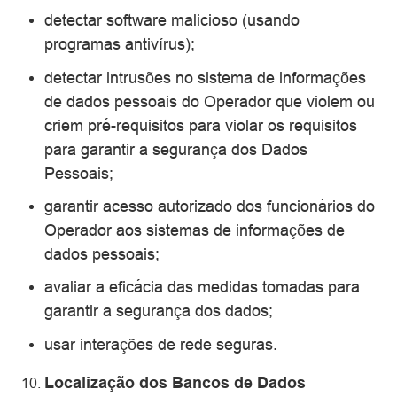
detectar software malicioso (usando
programas antivírus);
detectar intrusões no sistema de informações
de dados pessoais do Operador que violem ou
criem pré-requisitos para violar os requisitos
para garantir a segurança dos Dados
Pessoais;
garantir acesso autorizado dos funcionários do
Operador aos sistemas de informações de
dados pessoais;
avaliar a eficácia das medidas tomadas para
garantir a segurança dos dados;
usar interações de rede seguras.
Localização dos Bancos de Dados