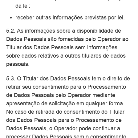
da lei;
receber outras informações previstas por lei.
5.2. As informações sobre a disponibilidade de
Dados Pessoais são fornecidas pelo Operador ao
Titular dos Dados Pessoais sem informações
sobre dados relativos a outros titulares de dados
pessoais.
5.3. O Titular dos Dados Pessoais tem o direito de
retirar seu consentimento para o Processamento
de Dados Pessoais pelo Operador mediante
apresentação de solicitação em qualquer forma.
No caso de retirada do consentimento do Titular
dos Dados Pessoais para o Processamento de
Dados Pessoais, o Operador pode continuar a
processar Dados Pessoais sem o consentimento