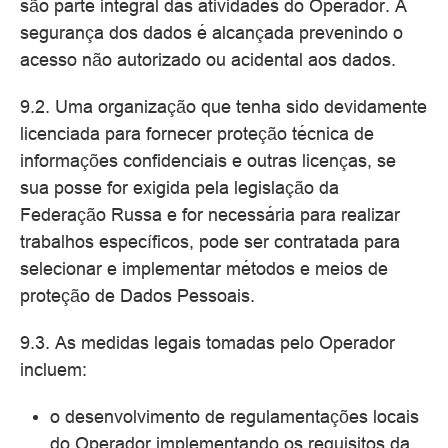
são parte integral das atividades do Operador. A
segurança dos dados é alcançada prevenindo o
acesso não autorizado ou acidental aos dados.
9.2. Uma organização que tenha sido devidamente
licenciada para fornecer proteção técnica de
informações confidenciais e outras licenças, se
sua posse for exigida pela legislação da
Federação Russa e for necessária para realizar
trabalhos específicos, pode ser contratada para
selecionar e implementar métodos e meios de
proteção de Dados Pessoais.
9.3. As medidas legais tomadas pelo Operador
incluem:
o desenvolvimento de regulamentações locais
do Operador implementando os requisitos da