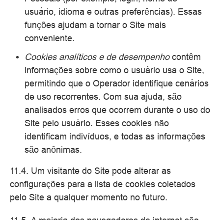
usuário, idioma e outras preferências). Essas
funções ajudam a tornar o Site mais
conveniente.
Cookies analíticos e de desempenho
contêm
informações sobre como o usuário usa o Site,
permitindo que o Operador identifique cenários
de uso recorrentes. Com sua ajuda, são
analisados erros que ocorrem durante o uso do
Site pelo usuário. Esses cookies não
identificam indivíduos, e todas as informações
são anônimas.
11.4. Um visitante do Site pode alterar as
configurações para a lista de cookies coletados
pelo Site a qualquer momento no futuro.