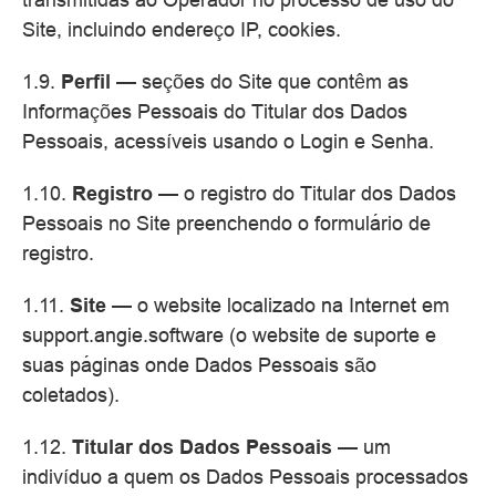
Site, incluindo endereço IP, cookies.
1.9.
Perfil
— seções do Site que contêm as
Informações Pessoais do Titular dos Dados
Pessoais, acessíveis usando o Login e Senha.
1.10.
Registro
— o registro do Titular dos Dados
Pessoais no Site preenchendo o formulário de
registro.
1.11.
Site
— o website localizado na Internet em
support.angie.software (o website de suporte e
suas páginas onde Dados Pessoais são
coletados).
1.12.
Titular dos Dados Pessoais
— um
indivíduo a quem os Dados Pessoais processados