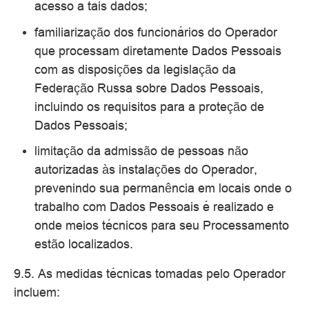
acesso a tais dados;
familiarização dos funcionários do Operador
que processam diretamente Dados Pessoais
com as disposições da legislação da
Federação Russa sobre Dados Pessoais,
incluindo os requisitos para a proteção de
Dados Pessoais;
limitação da admissão de pessoas não
autorizadas às instalações do Operador,
prevenindo sua permanência em locais onde o
trabalho com Dados Pessoais é realizado e
onde meios técnicos para seu Processamento
estão localizados.
9.5. As medidas técnicas tomadas pelo Operador
incluem: