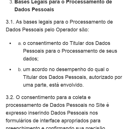
Bases Legais para o Processamento de
Dados Pessoais
3.1. As bases legais para o Processamento de
Dados Pessoais pelo Operador são:
o consentimento do Titular dos Dados
Pessoais para o Processamento de seus
dados;
um acordo no desempenho do qual o
Titular dos Dados Pessoais, autorizado por
uma parte, está envolvido.
3.2. O consentimento para a coleta e
processamento de Dados Pessoais no Site é
expresso inserindo Dados Pessoais nos
formulários de interface apropriados para
preenchimento e confirmando sua precisão