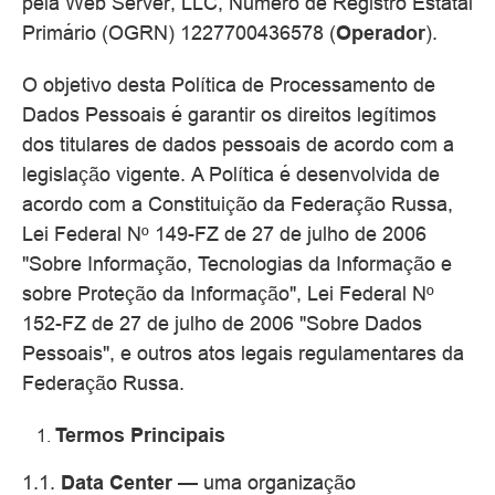
pela Web Server, LLC, Número de Registro Estatal
Primário (OGRN) 1227700436578 (
Operador
).
O objetivo desta Política de Processamento de
Dados Pessoais é garantir os direitos legítimos
dos titulares de dados pessoais de acordo com a
legislação vigente. A Política é desenvolvida de
acordo com a Constituição da Federação Russa,
Lei Federal Nº 149-FZ de 27 de julho de 2006
"Sobre Informação, Tecnologias da Informação e
sobre Proteção da Informação", Lei Federal Nº
152-FZ de 27 de julho de 2006 "Sobre Dados
Pessoais", e outros atos legais regulamentares da
Federação Russa.
Termos Principais
1.1.
Data Center
— uma organização