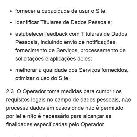
fornecer a capacidade de usar o Site;
identificar Titulares de Dados Pessoais;
estabelecer feedback com Titulares de Dados
Pessoais, incluindo envio de notificações,
fornecimento de Serviços, processamento de
solicitações e aplicações deles;
melhorar a qualidade dos Serviços fornecidos,
otimizar o uso do Site.
2.3. O Operador toma medidas para cumprir os
requisitos legais no campo de dados pessoais, não
processa dados em casos onde não é permitido
por lei e não é necessário para alcançar as
finalidades especificadas pelo Operador.