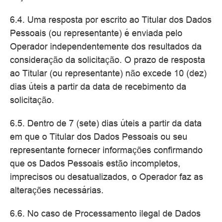
6.4. Uma resposta por escrito ao Titular dos Dados
Pessoais (ou representante) é enviada pelo
Operador independentemente dos resultados da
consideração da solicitação. O prazo de resposta
ao Titular (ou representante) não excede 10 (dez)
dias úteis a partir da data de recebimento da
solicitação.
6.5. Dentro de 7 (sete) dias úteis a partir da data
em que o Titular dos Dados Pessoais ou seu
representante fornecer informações confirmando
que os Dados Pessoais estão incompletos,
imprecisos ou desatualizados, o Operador faz as
alterações necessárias.
6.6. No caso de Processamento ilegal de Dados