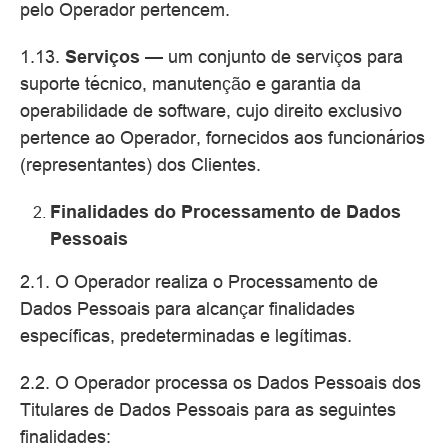
pelo Operador pertencem.
1.13.
Serviços
— um conjunto de serviços para
suporte técnico, manutenção e garantia da
operabilidade de software, cujo direito exclusivo
pertence ao Operador, fornecidos aos funcionários
(representantes) dos Clientes.
Finalidades do Processamento de Dados
Pessoais
2.1. O Operador realiza o Processamento de
Dados Pessoais para alcançar finalidades
específicas, predeterminadas e legítimas.
2.2. O Operador processa os Dados Pessoais dos
Titulares de Dados Pessoais para as seguintes
finalidades: