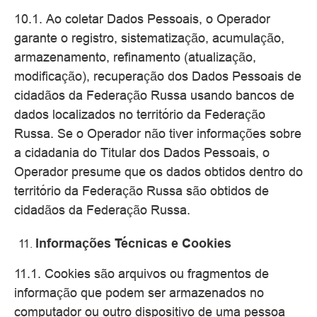
10.1. Ao coletar Dados Pessoais, o Operador
garante o registro, sistematização, acumulação,
armazenamento, refinamento (atualização,
modificação), recuperação dos Dados Pessoais de
cidadãos da Federação Russa usando bancos de
dados localizados no território da Federação
Russa. Se o Operador não tiver informações sobre
a cidadania do Titular dos Dados Pessoais, o
Operador presume que os dados obtidos dentro do
território da Federação Russa são obtidos de
cidadãos da Federação Russa.
Informações Técnicas e Cookies
11.1. Cookies são arquivos ou fragmentos de
informação que podem ser armazenados no
computador ou outro dispositivo de uma pessoa