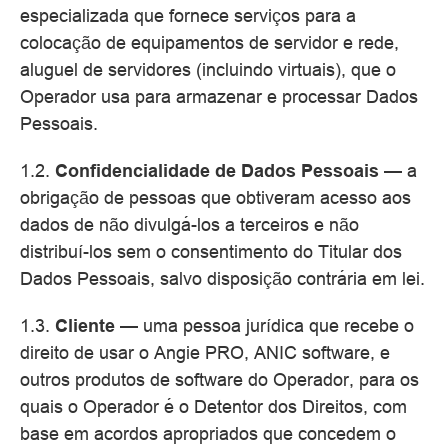
especializada que fornece serviços para a
colocação de equipamentos de servidor e rede,
aluguel de servidores (incluindo virtuais), que o
Operador usa para armazenar e processar Dados
Pessoais.
1.2.
Confidencialidade de Dados Pessoais
— a
obrigação de pessoas que obtiveram acesso aos
dados de não divulgá-los a terceiros e não
distribuí-los sem o consentimento do Titular dos
Dados Pessoais, salvo disposição contrária em lei.
1.3.
Cliente
— uma pessoa jurídica que recebe o
direito de usar o Angie PRO, ANIC software, e
outros produtos de software do Operador, para os
quais o Operador é o Detentor dos Direitos, com
base em acordos apropriados que concedem o