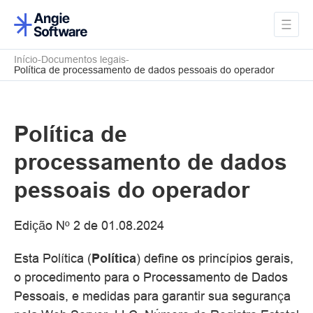
Início
Documentos legais
Política de processamento de dados pessoais do operador
Política de
processamento de dados
pessoais do operador
Edição Nº 2 de 01.08.2024
Esta Política (
Política
) define os princípios gerais,
o procedimento para o Processamento de Dados
Pessoais, e medidas para garantir sua segurança