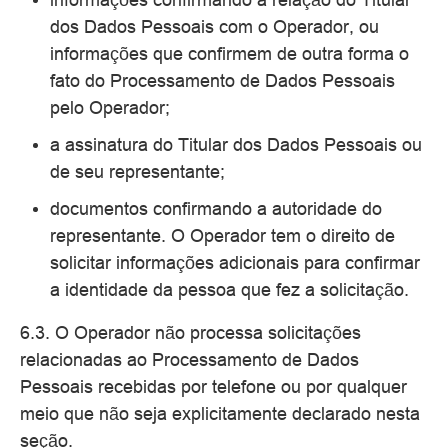
dos Dados Pessoais com o Operador, ou
informações que confirmem de outra forma o
fato do Processamento de Dados Pessoais
pelo Operador;
a assinatura do Titular dos Dados Pessoais ou
de seu representante;
documentos confirmando a autoridade do
representante. O Operador tem o direito de
solicitar informações adicionais para confirmar
a identidade da pessoa que fez a solicitação.
6.3. O Operador não processa solicitações
relacionadas ao Processamento de Dados
Pessoais recebidas por telefone ou por qualquer
meio que não seja explicitamente declarado nesta
seção.