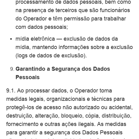
processamento de dados pessoais, bem como
na presença de terceiros que são funcionários
do Operador e têm permissão para trabalhar
com dados pessoais;
mídia eletrônica — exclusão de dados da
mídia, mantendo informações sobre a exclusão
(logs de dados de exclusão).
Garantindo a Segurança dos Dados
Pessoais
9.1. Ao processar dados, o Operador toma
medidas legais, organizacionais e técnicas para
protegê-los de acesso não autorizado ou acidental,
destruição, alteração, bloqueio, cópia, distribuição,
fornecimento e outras ações ilegais. As medidas
para garantir a segurança dos Dados Pessoais