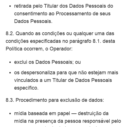
retirada pelo Titular dos Dados Pessoais do
consentimento ao Processamento de seus
Dados Pessoais.
8.2. Quando as condições ou qualquer uma das
condições especificadas no parágrafo 8.1. desta
Política ocorrem, o Operador:
exclui os Dados Pessoais; ou
os despersonaliza para que não estejam mais
vinculados a um Titular de Dados Pessoais
específico.
8.3. Procedimento para exclusão de dados:
mídia baseada em papel — destruição da
mídia na presença da pessoa responsável pelo