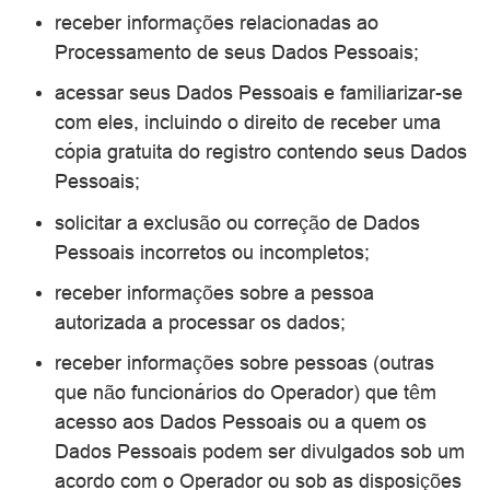
receber informações relacionadas ao
Processamento de seus Dados Pessoais;
acessar seus Dados Pessoais e familiarizar-se
com eles, incluindo o direito de receber uma
cópia gratuita do registro contendo seus Dados
Pessoais;
solicitar a exclusão ou correção de Dados
Pessoais incorretos ou incompletos;
receber informações sobre a pessoa
autorizada a processar os dados;
receber informações sobre pessoas (outras
que não funcionários do Operador) que têm
acesso aos Dados Pessoais ou a quem os
Dados Pessoais podem ser divulgados sob um
acordo com o Operador ou sob as disposições