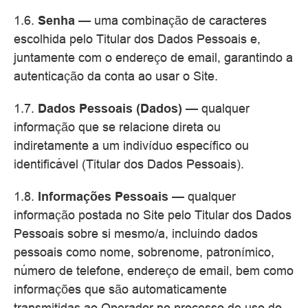
1.6.
Senha
— uma combinação de caracteres
escolhida pelo Titular dos Dados Pessoais e,
juntamente com o endereço de email, garantindo a
autenticação da conta ao usar o Site.
1.7.
Dados Pessoais (Dados)
— qualquer
informação que se relacione direta ou
indiretamente a um indivíduo específico ou
identificável (Titular dos Dados Pessoais).
1.8.
Informações Pessoais
— qualquer
informação postada no Site pelo Titular dos Dados
Pessoais sobre si mesmo/a, incluindo dados
pessoais como nome, sobrenome, patronímico,
número de telefone, endereço de email, bem como
informações que são automaticamente
transmitidas ao Operador no processo de uso do