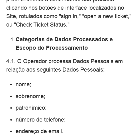
clicando nos botões de interface localizados no
Site, rotulados como "sign in," "open a new ticket,"
ou "Check Ticket Status."
Categorias de Dados Processados e
Escopo do Processamento
4.1. O Operador processa Dados Pessoais em
relação aos seguintes Dados Pessoais:
nome;
sobrenome;
patronímico;
número de telefone;
endereço de email.