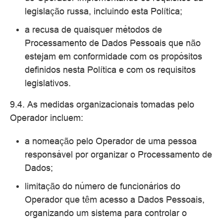
legislação russa, incluindo esta Política;
a recusa de quaisquer métodos de
Processamento de Dados Pessoais que não
estejam em conformidade com os propósitos
definidos nesta Política e com os requisitos
legislativos.
9.4. As medidas organizacionais tomadas pelo
Operador incluem:
a nomeação pelo Operador de uma pessoa
responsável por organizar o Processamento de
Dados;
limitação do número de funcionários do
Operador que têm acesso a Dados Pessoais,
organizando um sistema para controlar o