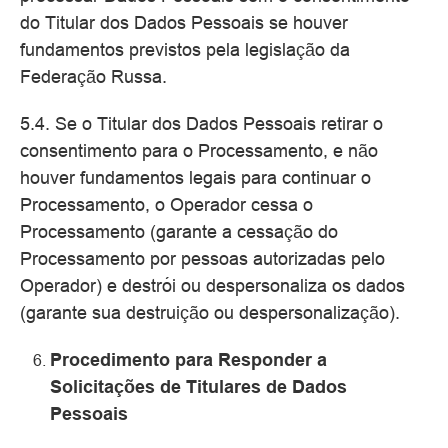
do Titular dos Dados Pessoais se houver
fundamentos previstos pela legislação da
Federação Russa.
5.4. Se o Titular dos Dados Pessoais retirar o
consentimento para o Processamento, e não
houver fundamentos legais para continuar o
Processamento, o Operador cessa o
Processamento (garante a cessação do
Processamento por pessoas autorizadas pelo
Operador) e destrói ou despersonaliza os dados
(garante sua destruição ou despersonalização).
Procedimento para Responder a
Solicitações de Titulares de Dados
Pessoais