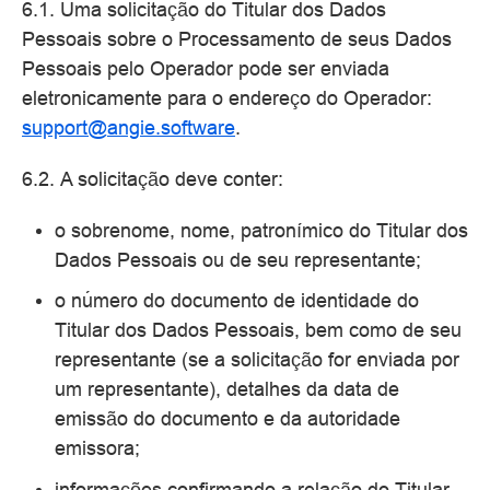
6.1. Uma solicitação do Titular dos Dados
Pessoais sobre o Processamento de seus Dados
Pessoais pelo Operador pode ser enviada
eletronicamente para o endereço do Operador:
support
@
angie
.
software
.
6.2. A solicitação deve conter:
o sobrenome, nome, patronímico do Titular dos
Dados Pessoais ou de seu representante;
o número do documento de identidade do
Titular dos Dados Pessoais, bem como de seu
representante (se a solicitação for enviada por
um representante), detalhes da data de
emissão do documento e da autoridade
emissora;
informações confirmando a relação do Titular