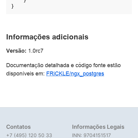
}
Informações adicionais
Versão:
1.0rc7
Documentação detalhada e código fonte estão
disponíveis em:
FRiCKLE/ngx_postgres
Contatos
Informações Legais
+7 (495) 120 50 33
INN: 9704151517