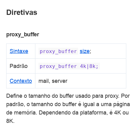
Diretivas
proxy_buffer
Sintaxe
size
;
proxy_buffer
Padrão
proxy_buffer
4k|8k;
Contexto
mail, server
Define o tamanho do buffer usado para proxy. Por
padrão, o tamanho do buffer é igual a uma página
de memória. Dependendo da plataforma, é 4K ou
8K.