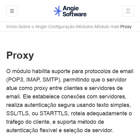
Início
Sobre o Angie
Configuração
Módulos
Módulo mail
Proxy
Proxy
O módulo habilita suporte para protocolos de email
(POP3, IMAP, SMTP), permitindo que o servidor
atue como proxy entre clientes e servidores de
email. Ele estabelece conexões com servidores,
realiza autenticação segura usando texto simples,
SSL/TLS, ou STARTTLS, roteia adequadamente o
tráfego do cliente, e suporta método de
autenticação flexível e seleção de servidor.