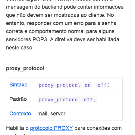
mensagem do backend pode conter informações
que não devem ser mostradas ao cliente. No
entanto, responder com um erro para a senha
correta é comportamento normal para alguns
servidores POP3. A diretiva deve ser habilitada
neste caso.
proxy_protocol
Sintaxe
|
;
proxy_protocol
on
off
Padrão
proxy_protocol
off;
Contexto
mail, server
Habilita o
protocolo PROXY
para conexões com