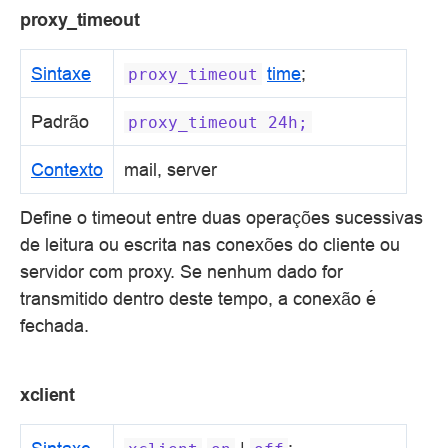
proxy_timeout
Sintaxe
time
;
proxy_timeout
Padrão
proxy_timeout
24h;
Contexto
mail, server
Define o timeout entre duas operações sucessivas
de leitura ou escrita nas conexões do cliente ou
servidor com proxy. Se nenhum dado for
transmitido dentro deste tempo, a conexão é
fechada.
xclient