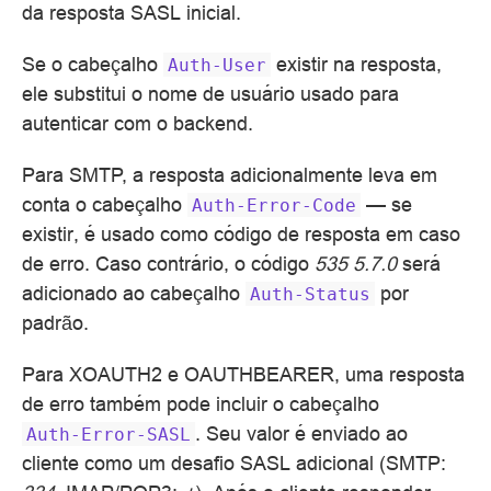
da resposta SASL inicial.
Se o cabeçalho
existir na resposta,
Auth-User
ele substitui o nome de usuário usado para
autenticar com o backend.
Para SMTP, a resposta adicionalmente leva em
conta o cabeçalho
— se
Auth-Error-Code
existir, é usado como código de resposta em caso
de erro. Caso contrário, o código
535 5.7.0
será
adicionado ao cabeçalho
por
Auth-Status
padrão.
Para XOAUTH2 e OAUTHBEARER, uma resposta
de erro também pode incluir o cabeçalho
. Seu valor é enviado ao
Auth-Error-SASL
cliente como um desafio SASL adicional (SMTP: