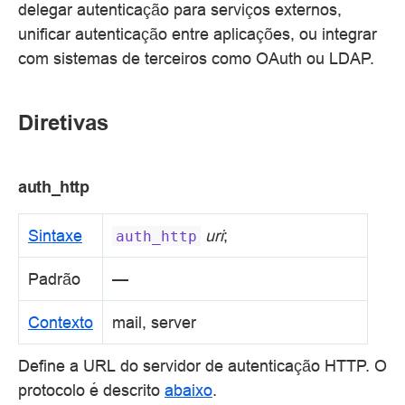
delegar autenticação para serviços externos,
unificar autenticação entre aplicações, ou integrar
com sistemas de terceiros como OAuth ou LDAP.
Diretivas
auth_http
Sintaxe
uri
;
auth_http
Padrão
—
Contexto
mail, server
Define a URL do servidor de autenticação HTTP. O
protocolo é descrito
abaixo
.