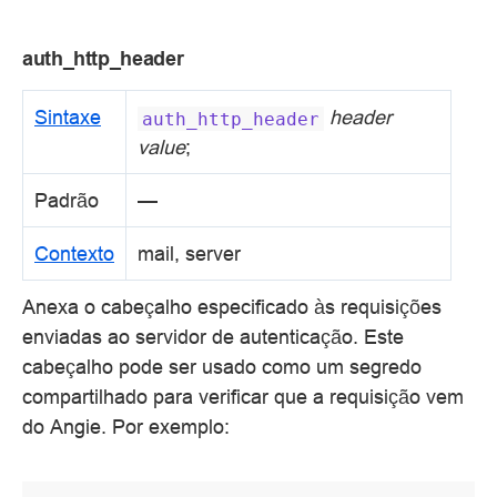
auth_http_header
Sintaxe
header
auth_http_header
value
;
Padrão
—
Contexto
mail, server
Anexa o cabeçalho especificado às requisições
enviadas ao servidor de autenticação. Este
cabeçalho pode ser usado como um segredo
compartilhado para verificar que a requisição vem
do Angie. Por exemplo: