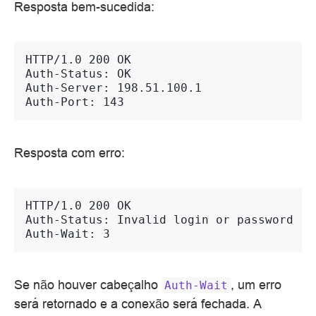
Resposta bem-sucedida:
HTTP/1.0 200 OK
Auth-Status: OK
Auth-Server: 198.51.100.1
Auth-Port: 143
Resposta com erro:
HTTP/1.0 200 OK
Auth-Status: Invalid login or password
Auth-Wait: 3
Se não houver cabeçalho
, um erro
Auth-Wait
será retornado e a conexão será fechada. A