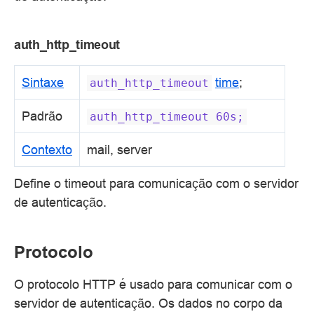
auth_http_timeout
Sintaxe
time
;
auth_http_timeout
Padrão
auth_http_timeout
60s;
Contexto
mail, server
Define o timeout para comunicação com o servidor
de autenticação.
Protocolo
O protocolo HTTP é usado para comunicar com o
servidor de autenticação. Os dados no corpo da