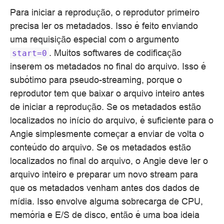
Para iniciar a reprodução, o reprodutor primeiro
precisa ler os metadados. Isso é feito enviando
uma requisição especial com o argumento
. Muitos softwares de codificação
start=0
inserem os metadados no final do arquivo. Isso é
subótimo para pseudo-streaming, porque o
reprodutor tem que baixar o arquivo inteiro antes
de iniciar a reprodução. Se os metadados estão
localizados no início do arquivo, é suficiente para o
Angie simplesmente começar a enviar de volta o
conteúdo do arquivo. Se os metadados estão
localizados no final do arquivo, o Angie deve ler o
arquivo inteiro e preparar um novo stream para
que os metadados venham antes dos dados de
mídia. Isso envolve alguma sobrecarga de CPU,
memória e E/S de disco, então é uma boa ideia