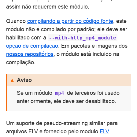
assim não requerem este módulo.
Quando
compilando a partir do código fonte
, este
módulo não é compilado por padrão; ele deve ser
habilitado com a
‑‑with‑http_mp4_module
opção de compilação
. Em pacotes e imagens dos
nossos repositórios
, o módulo está incluído na
compilação.
Aviso
Se um módulo
de terceiros foi usado
mp4
anteriormente, ele deve ser desabilitado.
Um suporte de pseudo-streaming similar para
arquivos FLV é fornecido pelo módulo
FLV
.