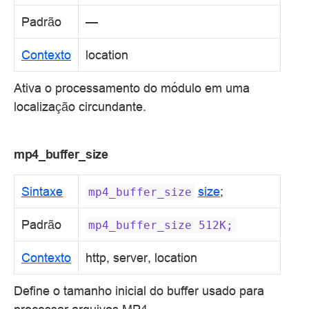
Padrão
—
Contexto
location
Ativa o processamento do módulo em uma
localização circundante.
mp4_buffer_size
Sintaxe
size
;
mp4_buffer_size
Padrão
mp4_buffer_size
512K;
Contexto
http, server, location
Define o tamanho inicial do buffer usado para