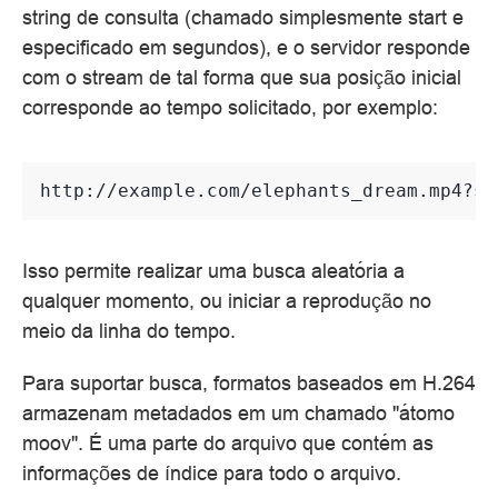
string de consulta (chamado simplesmente start e
especificado em segundos), e o servidor responde
com o stream de tal forma que sua posição inicial
corresponde ao tempo solicitado, por exemplo:
Isso permite realizar uma busca aleatória a
qualquer momento, ou iniciar a reprodução no
meio da linha do tempo.
Para suportar busca, formatos baseados em H.264
armazenam metadados em um chamado "átomo
moov". É uma parte do arquivo que contém as
informações de índice para todo o arquivo.