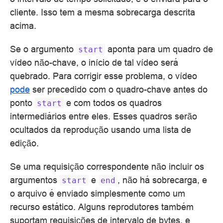
cliente. Isso tem a mesma sobrecarga descrita
acima.
Se o argumento
aponta para um quadro de
start
vídeo não-chave, o início de tal vídeo será
quebrado. Para corrigir esse problema, o vídeo
pode
ser precedido com o quadro-chave antes do
ponto
e com todos os quadros
start
intermediários entre eles. Esses quadros serão
ocultados da reprodução usando uma lista de
edição.
Se uma requisição correspondente não incluir os
argumentos
e
, não há sobrecarga, e
start
end
o arquivo é enviado simplesmente como um
recurso estático. Alguns reprodutores também
suportam requisições de intervalo de bytes, e